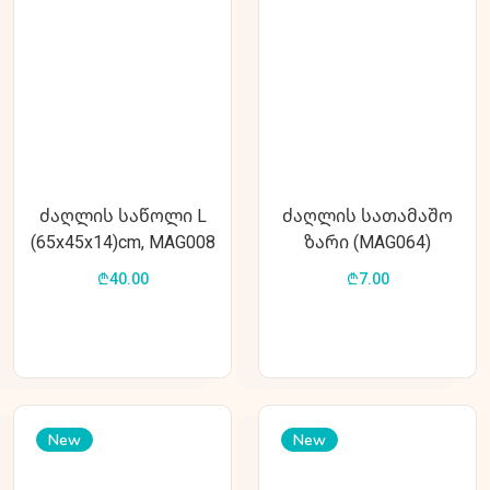
ძაღლის საწოლი L
ძაღლის სათამაშო
(65x45x14)cm, MAG008
ზარი (MAG064)
₾40.00
₾7.00
New
New