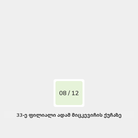
08 / 12
33-ე ფილიალი ადამ მიცკევიჩის ქუჩაზე