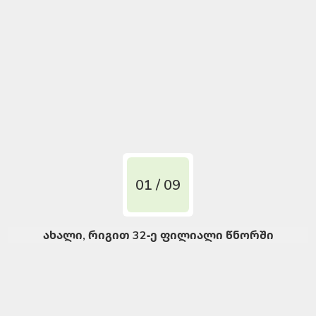
01 / 09
ახალი, რიგით 32-ე ფილიალი წნორში