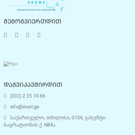
შემოგვიერთდით
დაგვიკავშირდით
(032) 2 25 19 66
info@invet.ge
საქართველო, თბილისი, 0154, ვახუშტი
ბაგრატიონის ქ. N84ა