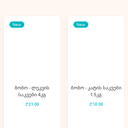
New
New
ბობო - ლეკვის
ბობო - კატის საკვები
საკვები 4კგ
1.5კგ
₾21.00
₾10.00