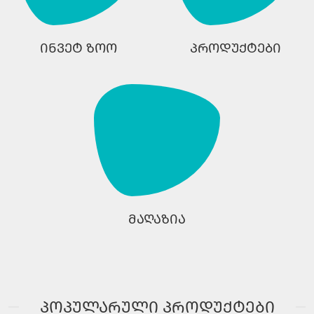
ინვეტ ზოო
პროდუქტები
მაღაზია
პოპულარული პროდუქტები