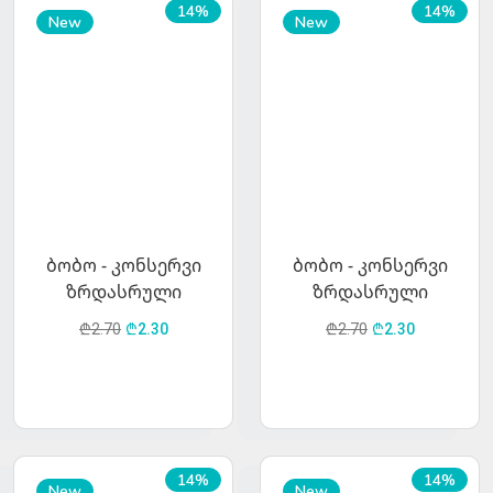
14%
14%
New
New
ბობო - კონსერვი
ბობო - კონსერვი
ზრდასრული
ზრდასრული
ძაღლებისთვის
ძაღლისთვის
₾2.70
₾2.30
₾2.70
₾2.30
საქონლის ხორცით
ორაგულის ხორცით
400 გრ.
14%
14%
New
New