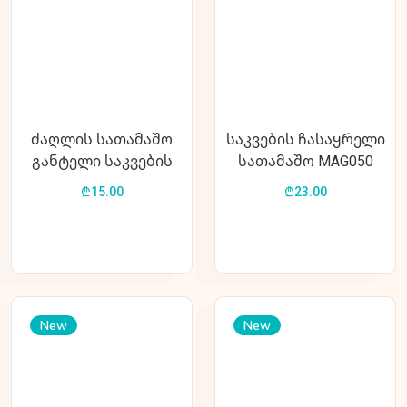
ძაღლის სათამაშო
საკვების ჩასაყრელი
განტელი საკვების
სათამაშო MAG050
ჩასადებით (MAG060)
₾15.00
₾23.00
New
New