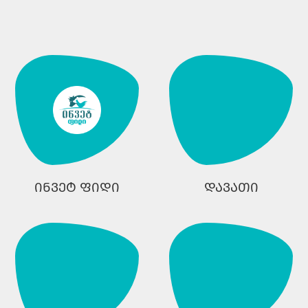
ინვეტ ფიდი
დავათი