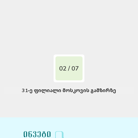
02 / 07
31-ე ფილიალი მოსკოვის გამზირზე